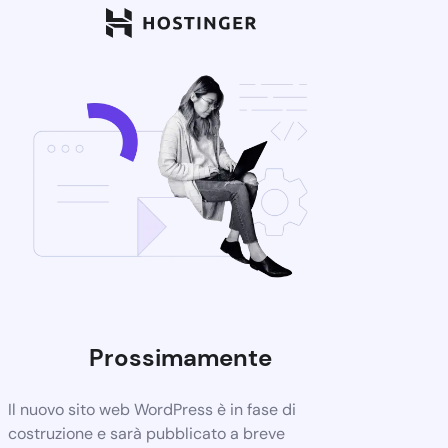
Prossimamente
Il nuovo sito web WordPress è in fase di
costruzione e sarà pubblicato a breve