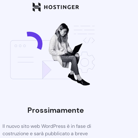
Prossimamente
Il nuovo sito web WordPress è in fase di
costruzione e sarà pubblicato a breve