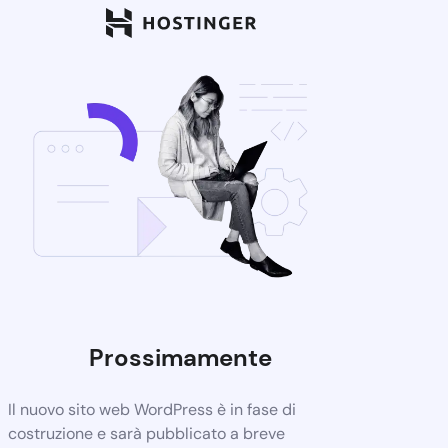
Prossimamente
Il nuovo sito web WordPress è in fase di
costruzione e sarà pubblicato a breve