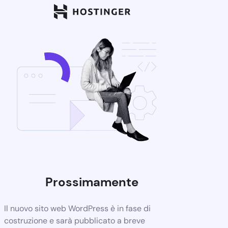
Prossimamente
Il nuovo sito web WordPress è in fase di
costruzione e sarà pubblicato a breve