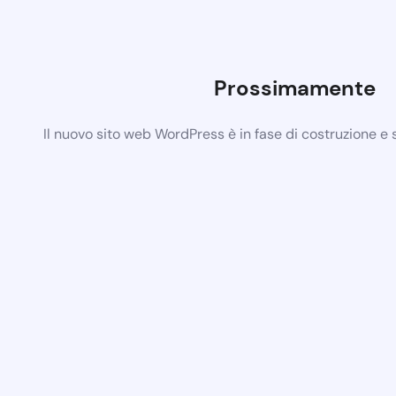
Prossimamente
Il nuovo sito web WordPress è in fase di costruzione e