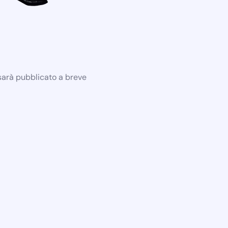
 sarà pubblicato a breve