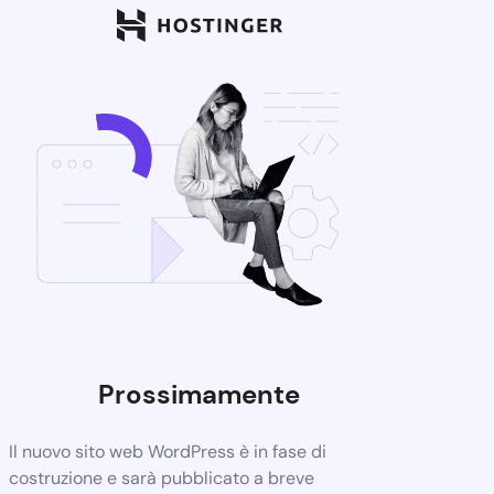
Prossimamente
Il nuovo sito web WordPress è in fase di
costruzione e sarà pubblicato a breve