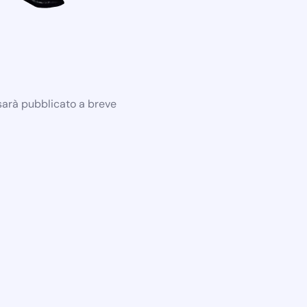
 sarà pubblicato a breve