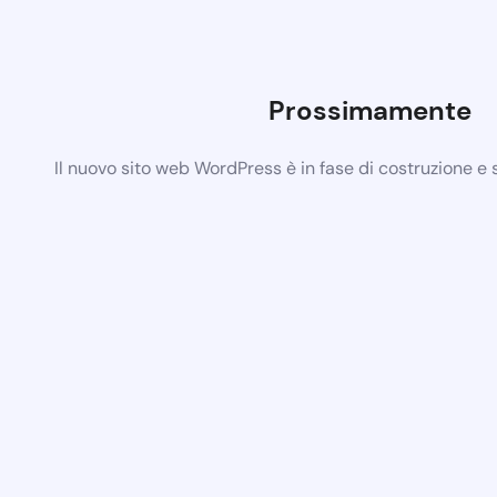
Prossimamente
Il nuovo sito web WordPress è in fase di costruzione e