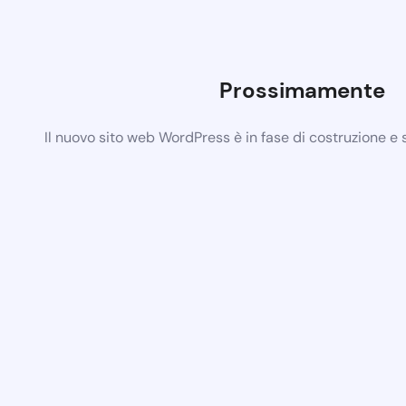
Prossimamente
Il nuovo sito web WordPress è in fase di costruzione e