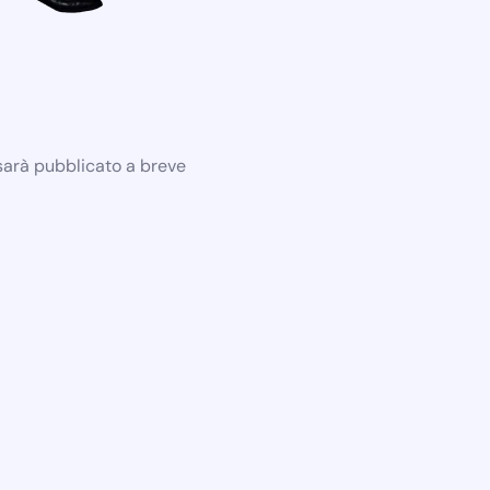
 sarà pubblicato a breve