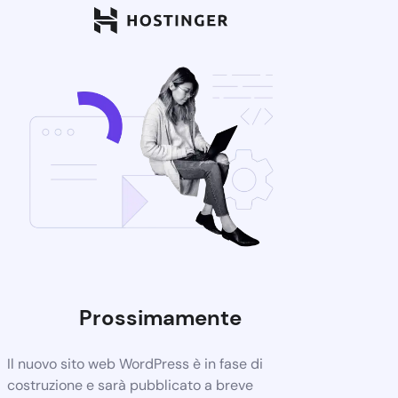
Prossimamente
Il nuovo sito web WordPress è in fase di
costruzione e sarà pubblicato a breve