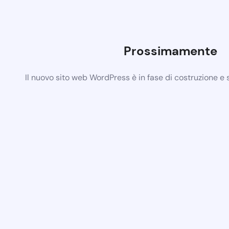
Prossimamente
Il nuovo sito web WordPress è in fase di costruzione e