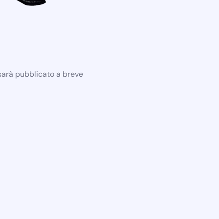
 sarà pubblicato a breve