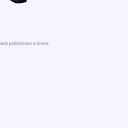
 sarà pubblicato a breve