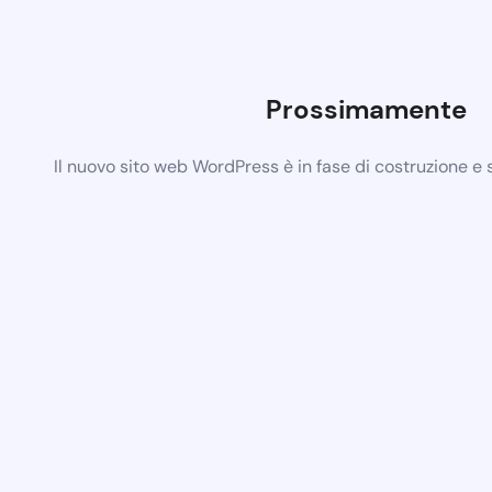
Prossimamente
Il nuovo sito web WordPress è in fase di costruzione e