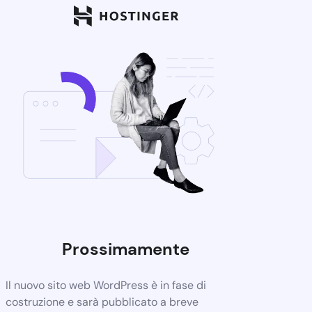
Prossimamente
Il nuovo sito web WordPress è in fase di
costruzione e sarà pubblicato a breve