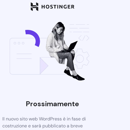
Prossimamente
Il nuovo sito web WordPress è in fase di
costruzione e sarà pubblicato a breve