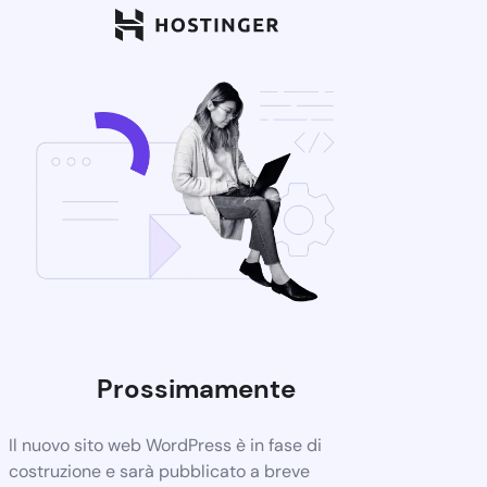
Prossimamente
Il nuovo sito web WordPress è in fase di
costruzione e sarà pubblicato a breve