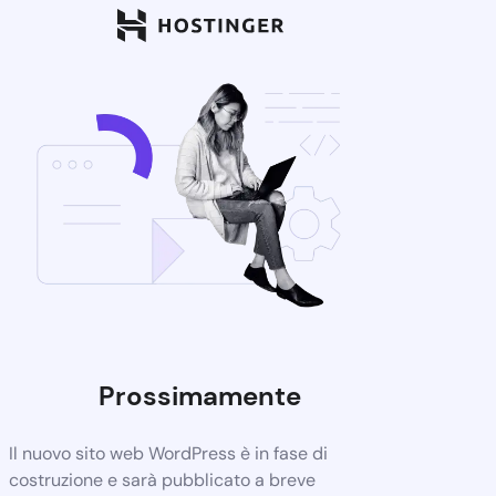
Prossimamente
Il nuovo sito web WordPress è in fase di
costruzione e sarà pubblicato a breve