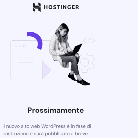
Prossimamente
Il nuovo sito web WordPress è in fase di
costruzione e sarà pubblicato a breve