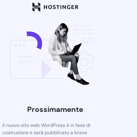
Prossimamente
Il nuovo sito web WordPress è in fase di
costruzione e sarà pubblicato a breve