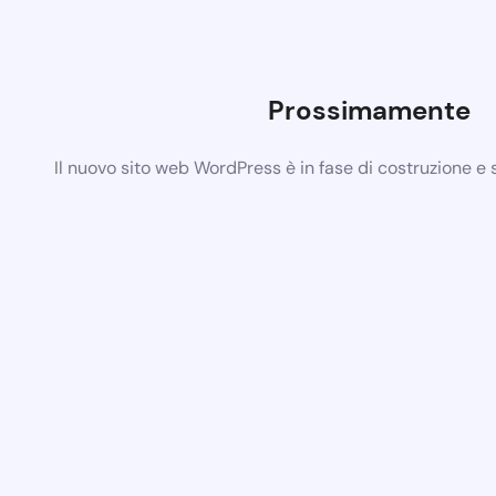
Prossimamente
Il nuovo sito web WordPress è in fase di costruzione e