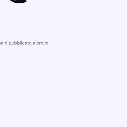
 sarà pubblicato a breve