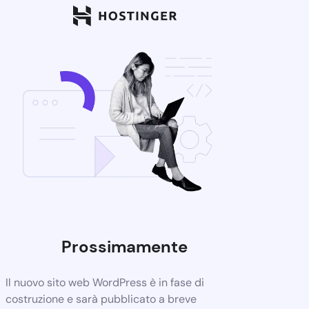
Prossimamente
Il nuovo sito web WordPress è in fase di
costruzione e sarà pubblicato a breve