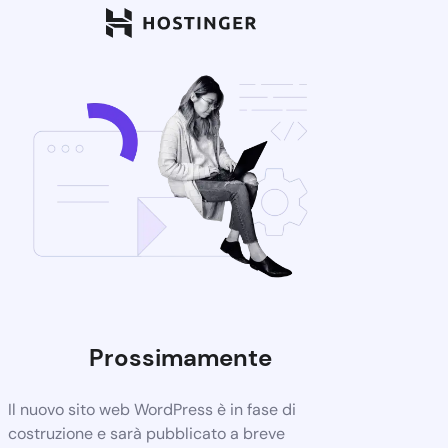
Prossimamente
Il nuovo sito web WordPress è in fase di
costruzione e sarà pubblicato a breve