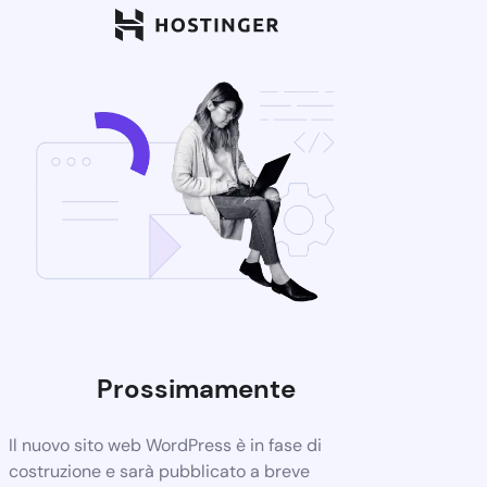
Prossimamente
Il nuovo sito web WordPress è in fase di
costruzione e sarà pubblicato a breve