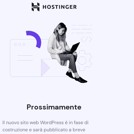
Prossimamente
Il nuovo sito web WordPress è in fase di
costruzione e sarà pubblicato a breve