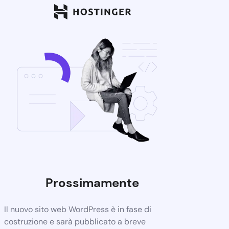
Prossimamente
Il nuovo sito web WordPress è in fase di
costruzione e sarà pubblicato a breve