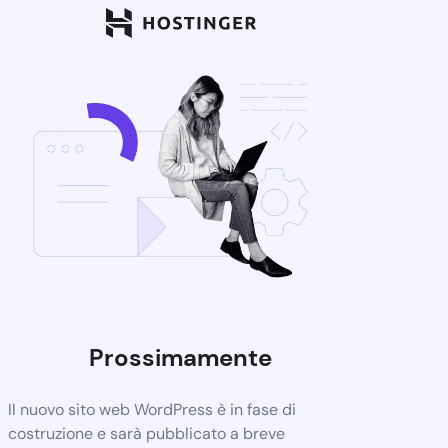
Prossimamente
Il nuovo sito web WordPress è in fase di
costruzione e sarà pubblicato a breve