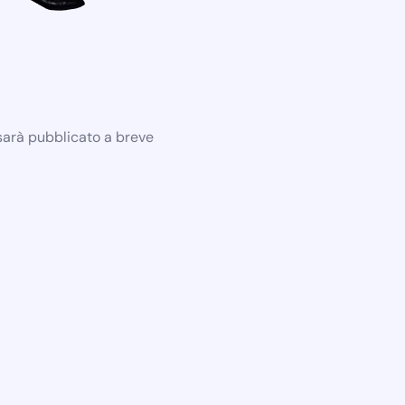
 sarà pubblicato a breve