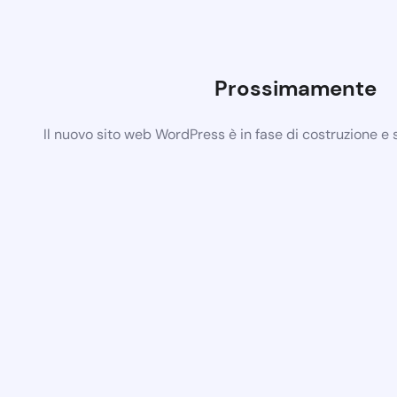
Prossimamente
Il nuovo sito web WordPress è in fase di costruzione e