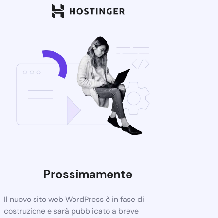
Prossimamente
Il nuovo sito web WordPress è in fase di
costruzione e sarà pubblicato a breve