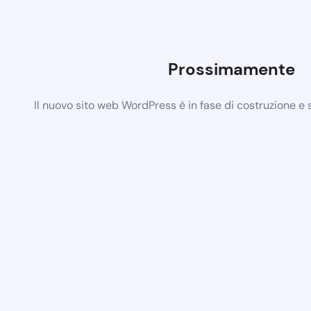
Prossimamente
Il nuovo sito web WordPress è in fase di costruzione e