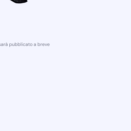
 sarà pubblicato a breve