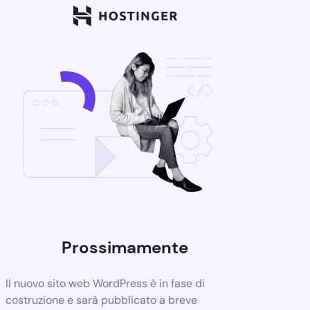
Prossimamente
Il nuovo sito web WordPress è in fase di
costruzione e sarà pubblicato a breve