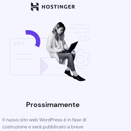
Prossimamente
Il nuovo sito web WordPress è in fase di
costruzione e sarà pubblicato a breve