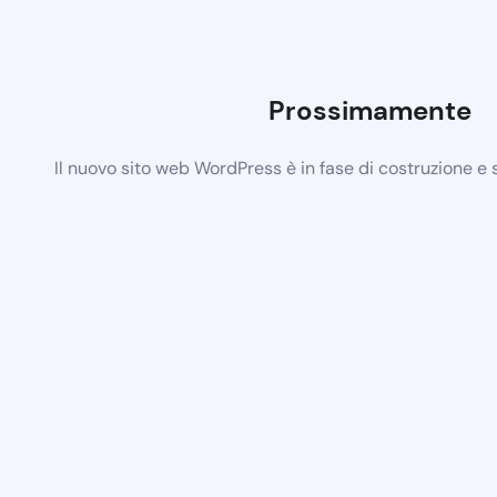
Prossimamente
Il nuovo sito web WordPress è in fase di costruzione e