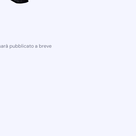
 sarà pubblicato a breve