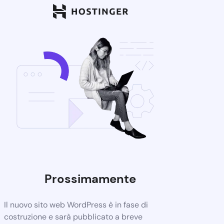
Prossimamente
Il nuovo sito web WordPress è in fase di
costruzione e sarà pubblicato a breve