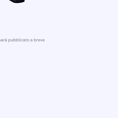
 sarà pubblicato a breve