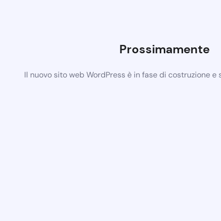
Prossimamente
Il nuovo sito web WordPress è in fase di costruzione e