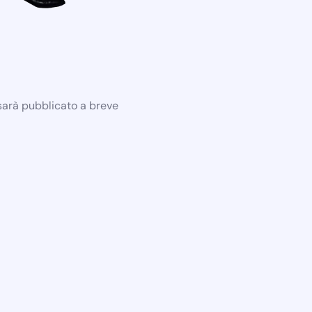
 sarà pubblicato a breve