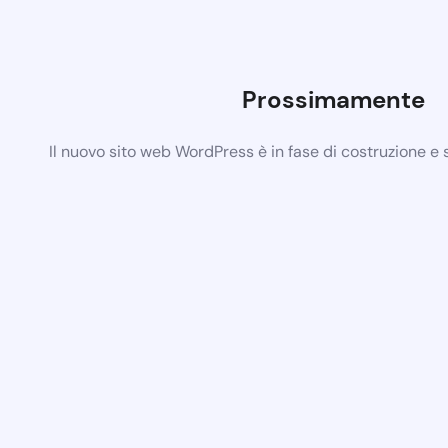
Prossimamente
Il nuovo sito web WordPress è in fase di costruzione e