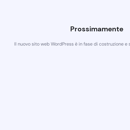
Prossimamente
Il nuovo sito web WordPress è in fase di costruzione e