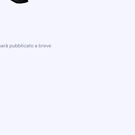
 sarà pubblicato a breve