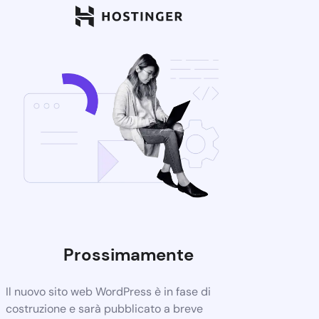
Prossimamente
Il nuovo sito web WordPress è in fase di
costruzione e sarà pubblicato a breve