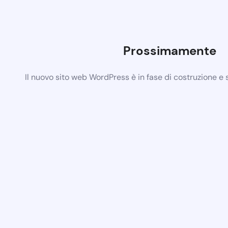
Prossimamente
Il nuovo sito web WordPress è in fase di costruzione e