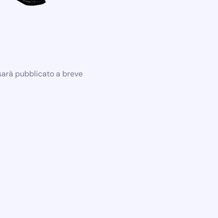
 sarà pubblicato a breve