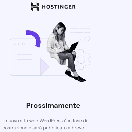
Prossimamente
Il nuovo sito web WordPress è in fase di
costruzione e sarà pubblicato a breve