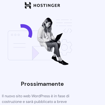
Prossimamente
Il nuovo sito web WordPress è in fase di
costruzione e sarà pubblicato a breve