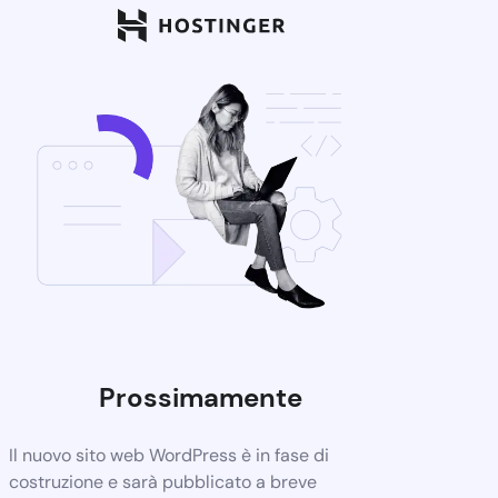
Prossimamente
Il nuovo sito web WordPress è in fase di
costruzione e sarà pubblicato a breve