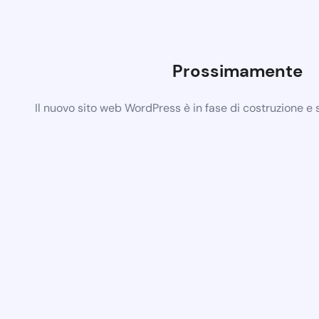
Prossimamente
Il nuovo sito web WordPress è in fase di costruzione e