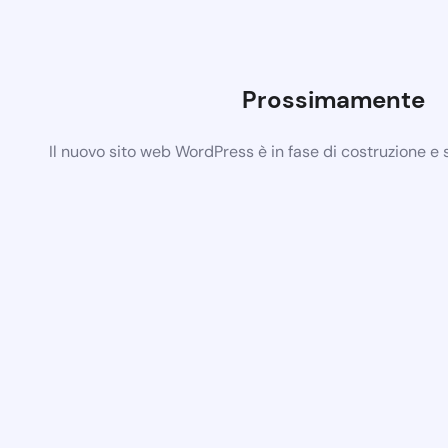
Prossimamente
Il nuovo sito web WordPress è in fase di costruzione e