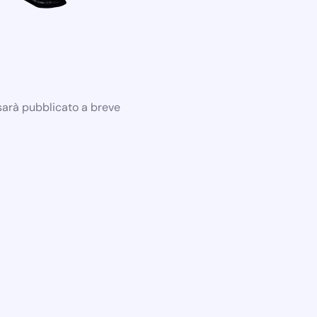
 sarà pubblicato a breve