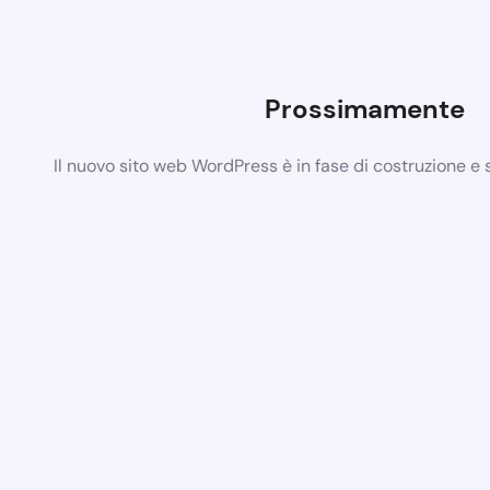
Prossimamente
Il nuovo sito web WordPress è in fase di costruzione e