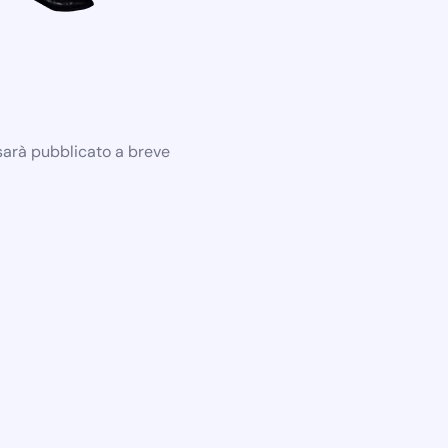
 sarà pubblicato a breve