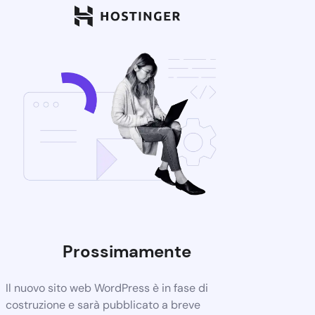
Prossimamente
Il nuovo sito web WordPress è in fase di
costruzione e sarà pubblicato a breve