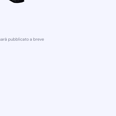
 sarà pubblicato a breve