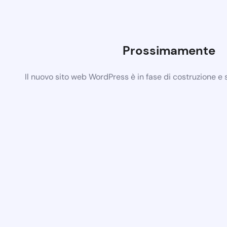
Prossimamente
Il nuovo sito web WordPress è in fase di costruzione e