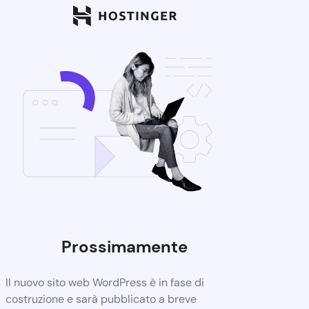
Prossimamente
Il nuovo sito web WordPress è in fase di
costruzione e sarà pubblicato a breve