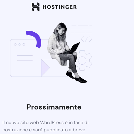
Prossimamente
Il nuovo sito web WordPress è in fase di
costruzione e sarà pubblicato a breve