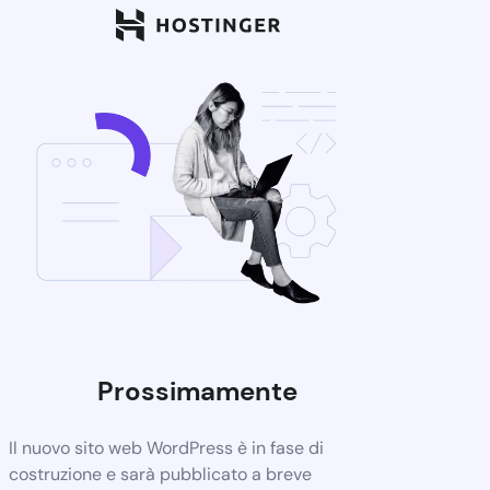
Prossimamente
Il nuovo sito web WordPress è in fase di
costruzione e sarà pubblicato a breve