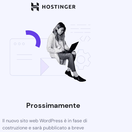
Prossimamente
Il nuovo sito web WordPress è in fase di
costruzione e sarà pubblicato a breve