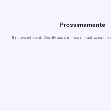
Prossimamente
Il nuovo sito web WordPress è in fase di costruzione e