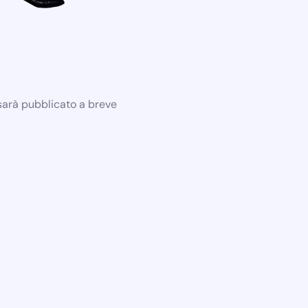
 sarà pubblicato a breve