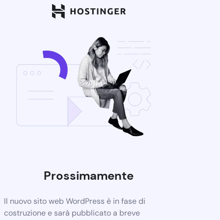
Prossimamente
Il nuovo sito web WordPress è in fase di
costruzione e sarà pubblicato a breve